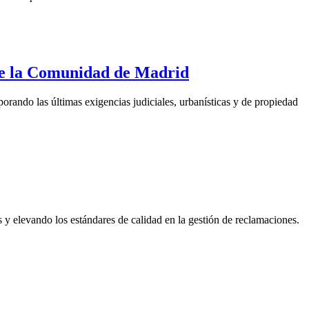
o de la Comunidad de Madrid
orando las últimas exigencias judiciales, urbanísticas y de propiedad
s y elevando los estándares de calidad en la gestión de reclamaciones.