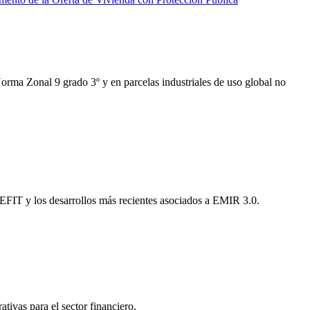
Norma Zonal 9 grado 3º y en parcelas industriales de uso global no
EFIT y los desarrollos más recientes asociados a EMIR 3.0.
tivas para el sector financiero.