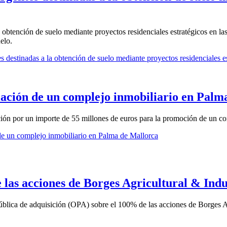
 obtención de suelo mediante proyectos residenciales estratégicos en las
elo.
 destinadas a la obtención de suelo mediante proyectos residenciales est
iación de un complejo inmobiliario en Palm
ón por un importe de 55 millones de euros para la promoción de un com
de un complejo inmobiliario en Palma de Mallorca
las acciones de Borges Agricultural & Indu
lica de adquisición (OPA) sobre el 100% de las acciones de Borges Agr